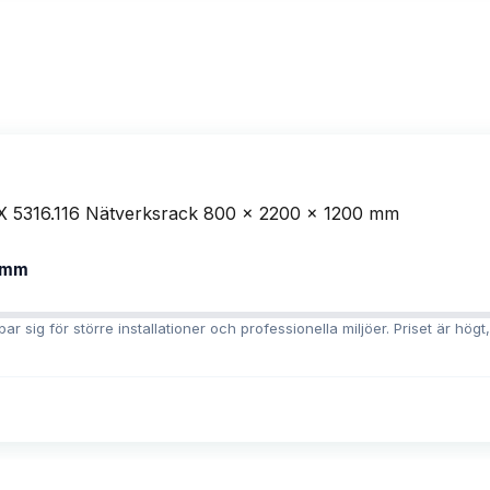
0 mm
r sig för större installationer och professionella miljöer. Priset är högt,