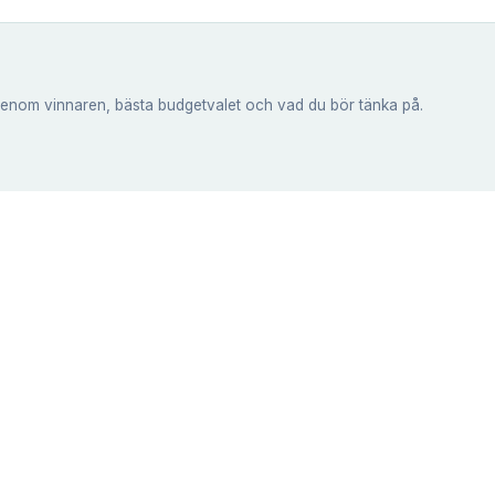
genom vinnaren, bästa budgetvalet och vad du bör tänka på.