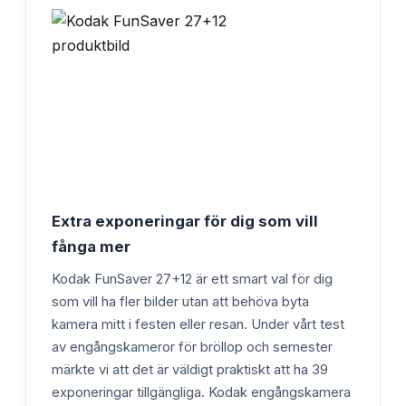
Extra exponeringar för dig som vill
fånga mer
Kodak FunSaver 27+12 är ett smart val för dig
som vill ha fler bilder utan att behöva byta
kamera mitt i festen eller resan. Under vårt test
av engångskameror för bröllop och semester
märkte vi att det är väldigt praktiskt att ha 39
exponeringar tillgängliga. Kodak engångskamera