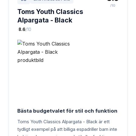
/10
Toms Youth Classics
Alpargata - Black
·
8.6
/10
Bästa budgetvalet för stil och funktion
Toms Youth Classics Alpargata - Black är ett
tydligt exempel på att billiga espadriller barn inte