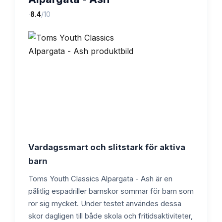
·
8.4
/10
Vardagssmart och slitstark för aktiva
barn
Toms Youth Classics Alpargata - Ash är en
pålitlig espadriller barnskor sommar för barn som
rör sig mycket. Under testet användes dessa
skor dagligen till både skola och fritidsaktiviteter,