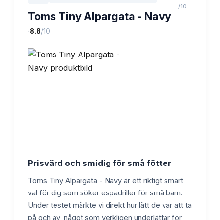
/10
Toms Tiny Alpargata - Navy
·
8.8
/10
Prisvärd och smidig för små fötter
Toms Tiny Alpargata - Navy är ett riktigt smart
val för dig som söker espadriller för små barn.
Under testet märkte vi direkt hur lätt de var att ta
på och av, något som verkligen underlättar för