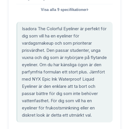
›
Visa alla
9
specifikationer
Isadora The Colorful Eyeliner är perfekt för
dig som vill ha en eyeliner för
vardagsmakeup och som prioriterar
prisvärdhet. Den passar studenter, unga
vuxna och dig som är nybörjare på flytande
eyeliner. Om du har känsliga ögon är den
parfymfria formulan ett stort plus. Jämfört
med NYX Epic Ink Waterproof Liquid
Eyeliner är den enklare att ta bort och
passar bättre för dig som inte behöver
vattenfasthet. För dig som vill ha en
eyeliner för frukostsminkning eller en
diskret look är detta ett utmärkt val.