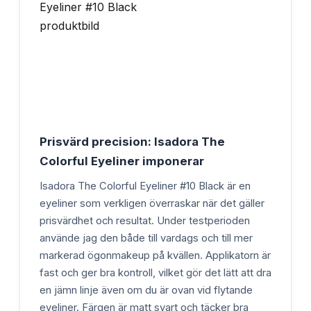
Prisvärd precision: Isadora The
Colorful Eyeliner imponerar
Isadora The Colorful Eyeliner #10 Black är en
eyeliner som verkligen överraskar när det gäller
prisvärdhet och resultat. Under testperioden
använde jag den både till vardags och till mer
markerad ögonmakeup på kvällen. Applikatorn är
fast och ger bra kontroll, vilket gör det lätt att dra
en jämn linje även om du är ovan vid flytande
eyeliner. Färgen är matt svart och täcker bra