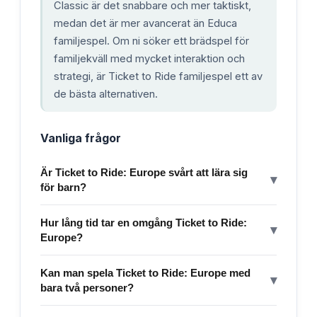
Classic är det snabbare och mer taktiskt,
medan det är mer avancerat än Educa
familjespel. Om ni söker ett brädspel för
familjekväll med mycket interaktion och
strategi, är Ticket to Ride familjespel ett av
de bästa alternativen.
Vanliga frågor
Är Ticket to Ride: Europe svårt att lära sig
▾
för barn?
Hur lång tid tar en omgång Ticket to Ride:
▾
Europe?
Kan man spela Ticket to Ride: Europe med
▾
bara två personer?