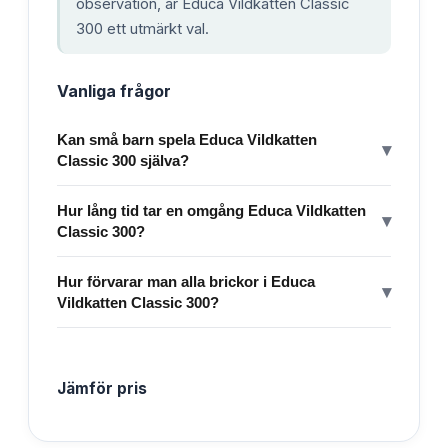
observation, är Educa Vildkatten Classic
300 ett utmärkt val.
Vanliga frågor
Kan små barn spela Educa Vildkatten
▾
Classic 300 själva?
Hur lång tid tar en omgång Educa Vildkatten
▾
Classic 300?
Hur förvarar man alla brickor i Educa
▾
Vildkatten Classic 300?
Jämför pris