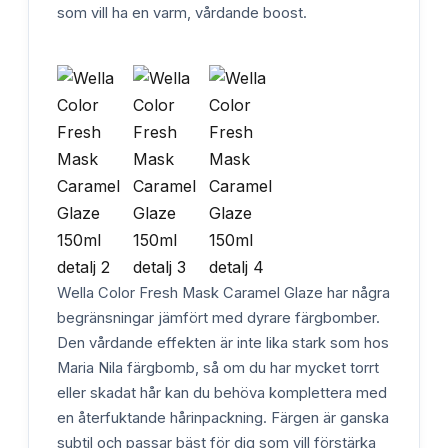
som vill ha en varm, vårdande boost.
Wella Color Fresh Mask Caramel Glaze har några
begränsningar jämfört med dyrare färgbomber.
Den vårdande effekten är inte lika stark som hos
Maria Nila färgbomb, så om du har mycket torrt
eller skadat hår kan du behöva komplettera med
en återfuktande hårinpackning. Färgen är ganska
subtil och passar bäst för dig som vill förstärka