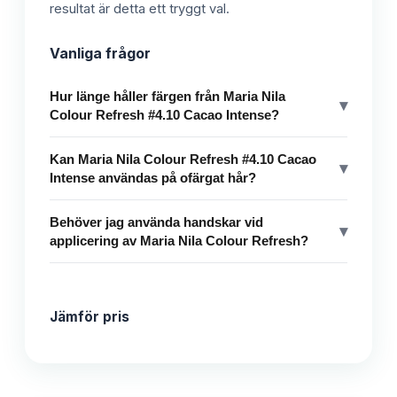
resultat är detta ett tryggt val.
Vanliga frågor
Hur länge håller färgen från Maria Nila
▾
Colour Refresh #4.10 Cacao Intense?
Kan Maria Nila Colour Refresh #4.10 Cacao
▾
Intense användas på ofärgat hår?
Behöver jag använda handskar vid
▾
applicering av Maria Nila Colour Refresh?
Jämför pris