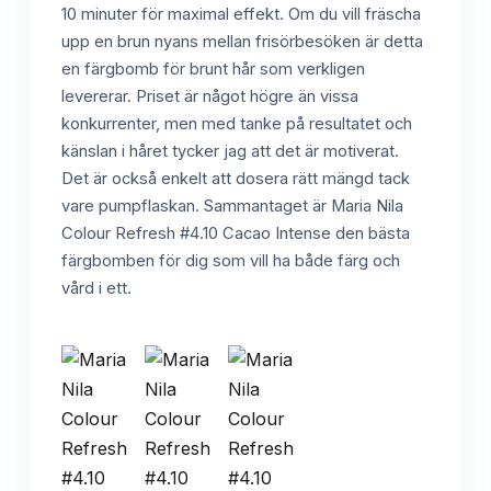
10 minuter för maximal effekt. Om du vill fräscha
upp en brun nyans mellan frisörbesöken är detta
en färgbomb för brunt hår som verkligen
levererar. Priset är något högre än vissa
konkurrenter, men med tanke på resultatet och
känslan i håret tycker jag att det är motiverat.
Det är också enkelt att dosera rätt mängd tack
vare pumpflaskan. Sammantaget är Maria Nila
Colour Refresh #4.10 Cacao Intense den bästa
färgbomben för dig som vill ha både färg och
vård i ett.