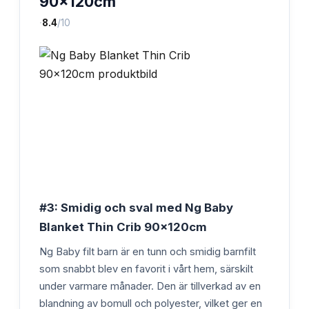
90x120cm
·
8.4
/10
#3: Smidig och sval med Ng Baby
Blanket Thin Crib 90x120cm
Ng Baby filt barn är en tunn och smidig barnfilt
som snabbt blev en favorit i vårt hem, särskilt
under varmare månader. Den är tillverkad av en
blandning av bomull och polyester, vilket ger en