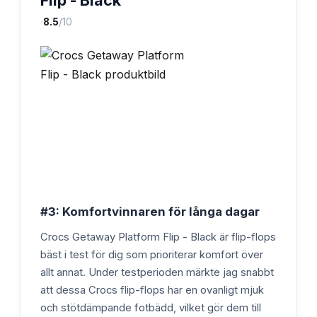
·
8.5
/10
#3: Komfortvinnaren för långa dagar
Crocs Getaway Platform Flip - Black är flip-flops
bäst i test för dig som prioriterar komfort över
allt annat. Under testperioden märkte jag snabbt
att dessa Crocs flip-flops har en ovanligt mjuk
och stötdämpande fotbädd, vilket gör dem till