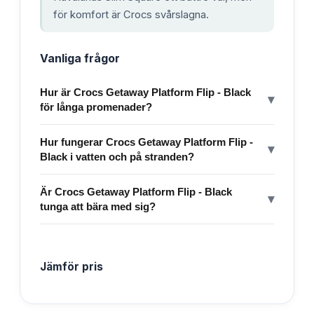
för komfort är Crocs svårslagna.
Vanliga frågor
Hur är Crocs Getaway Platform Flip - Black
▾
för långa promenader?
Hur fungerar Crocs Getaway Platform Flip -
▾
Black i vatten och på stranden?
Är Crocs Getaway Platform Flip - Black
▾
tunga att bära med sig?
Jämför pris