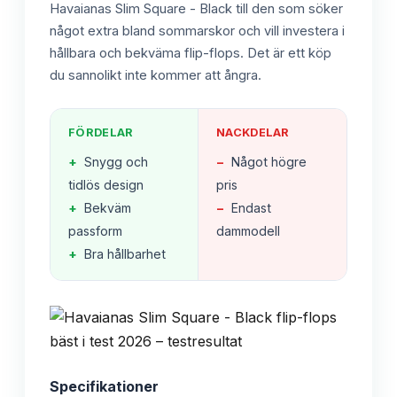
Havaianas Slim Square - Black till den som söker
något extra bland sommarskor och vill investera i
hållbara och bekväma flip-flops. Det är ett köp
du sannolikt inte kommer att ångra.
FÖRDELAR
NACKDELAR
+
Snygg och
−
Något högre
tidlös design
pris
+
Bekväm
−
Endast
passform
dammodell
+
Bra hållbarhet
Specifikationer