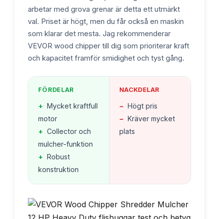
arbetar med grova grenar är detta ett utmärkt
val. Priset är högt, men du får också en maskin
som klarar det mesta. Jag rekommenderar
VEVOR wood chipper till dig som prioriterar kraft
och kapacitet framför smidighet och tyst gång.
FÖRDELAR
NACKDELAR
+
Mycket kraftfull
−
Högt pris
motor
−
Kräver mycket
+
Collector och
plats
mulcher-funktion
+
Robust
konstruktion