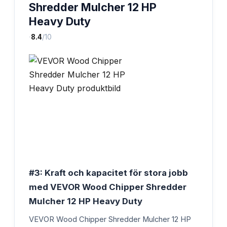
Shredder Mulcher 12 HP
Heavy Duty
·
8.4
/10
#3: Kraft och kapacitet för stora jobb
med VEVOR Wood Chipper Shredder
Mulcher 12 HP Heavy Duty
VEVOR Wood Chipper Shredder Mulcher 12 HP