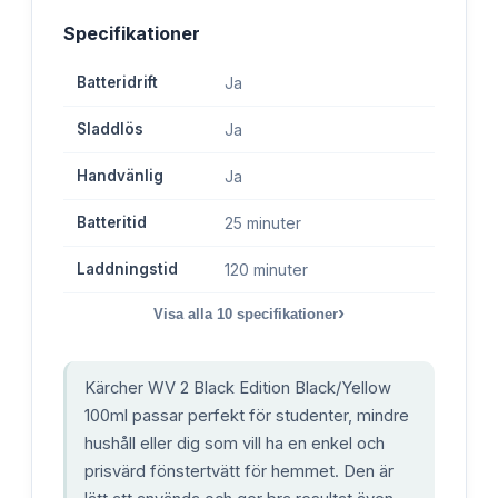
Specifikationer
Batteridrift
Ja
Sladdlös
Ja
Handvänlig
Ja
Batteritid
25 minuter
Laddningstid
120 minuter
›
Visa alla
10
specifikationer
Kärcher WV 2 Black Edition Black/Yellow
100ml passar perfekt för studenter, mindre
hushåll eller dig som vill ha en enkel och
prisvärd fönstertvätt för hemmet. Den är