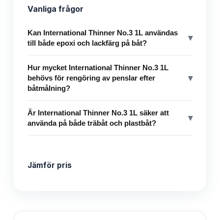
Vanliga frågor
Kan International Thinner No.3 1L användas
▾
till både epoxi och lackfärg på båt?
Hur mycket International Thinner No.3 1L
▾
behövs för rengöring av penslar efter
båtmålning?
Är International Thinner No.3 1L säker att
▾
använda på både träbåt och plastbåt?
Jämför pris