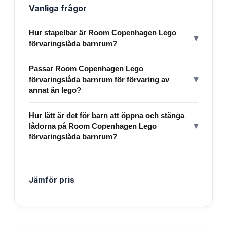
Vanliga frågor
Hur stapelbar är Room Copenhagen Lego
▾
förvaringslåda barnrum?
Passar Room Copenhagen Lego
▾
förvaringslåda barnrum för förvaring av
annat än lego?
Hur lätt är det för barn att öppna och stänga
▾
lådorna på Room Copenhagen Lego
förvaringslåda barnrum?
Jämför pris