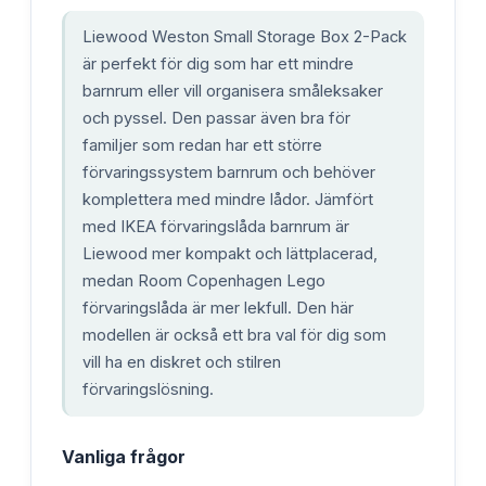
Liewood Weston Small Storage Box 2-Pack
är perfekt för dig som har ett mindre
barnrum eller vill organisera småleksaker
och pyssel. Den passar även bra för
familjer som redan har ett större
förvaringssystem barnrum och behöver
komplettera med mindre lådor. Jämfört
med IKEA förvaringslåda barnrum är
Liewood mer kompakt och lättplacerad,
medan Room Copenhagen Lego
förvaringslåda är mer lekfull. Den här
modellen är också ett bra val för dig som
vill ha en diskret och stilren
förvaringslösning.
Vanliga frågor