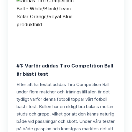
#1: Varför adidas Tiro Competition Ball
är bäst i test
Efter att ha testat adidas Tiro Competition Ball
under flera matcher och träningstillfällen är det
tydligt varför denna fotboll toppar vårt fotboll
bäst i test. Bollen har en riktigt bra balans mellan
studs och grepp, vilket gör att den känns naturlig
både vid passningar och skott. Under våra tester
på både gräsplan och konstgräs märktes det att