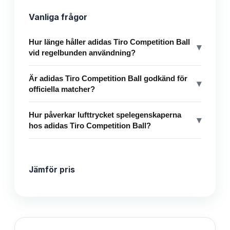
Vanliga frågor
Hur länge håller adidas Tiro Competition Ball
▾
vid regelbunden användning?
Är adidas Tiro Competition Ball godkänd för
▾
officiella matcher?
Hur påverkar lufttrycket spelegenskaperna
▾
hos adidas Tiro Competition Ball?
Jämför pris