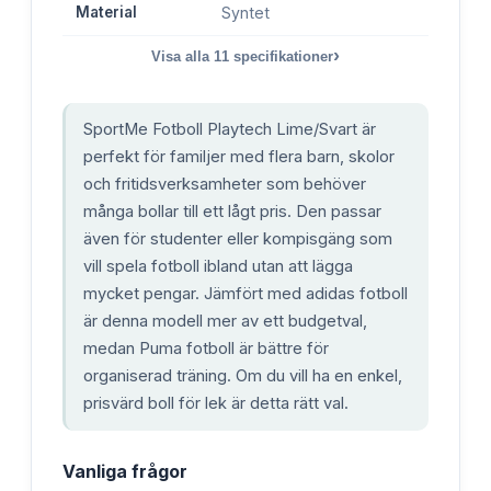
Material
Syntet
›
Visa alla
11
specifikationer
SportMe Fotboll Playtech Lime/Svart är
perfekt för familjer med flera barn, skolor
och fritidsverksamheter som behöver
många bollar till ett lågt pris. Den passar
även för studenter eller kompisgäng som
vill spela fotboll ibland utan att lägga
mycket pengar. Jämfört med adidas fotboll
är denna modell mer av ett budgetval,
medan Puma fotboll är bättre för
organiserad träning. Om du vill ha en enkel,
prisvärd boll för lek är detta rätt val.
Vanliga frågor