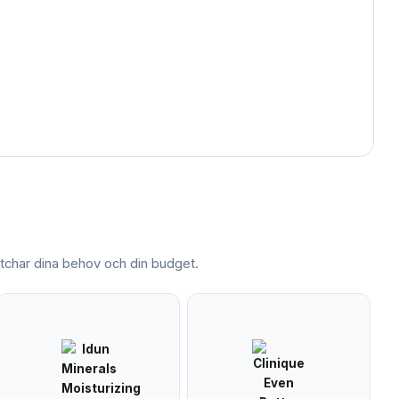
char dina behov och din budget.