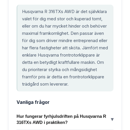
Husqvarna R 316TXs AWD är det självklara
valet för dig med stor och kuperad tomt,
eller om du har mycket hinder och behöver
maximal framkomlighet. Den passar även
för dig som driver mindre entreprenad eller
har flera fastigheter att sköta. Jämfört med
enklare Husqvarna frontrotorklippare är
detta en betydligt kraftfullare maskin. Om
du prioriterar styrka och mångsidighet
framför pris är detta en frontrotorklippare
trädgård som levererar.
Vanliga frågor
Hur fungerar fyrhjulsdriften på Husqvarna R
▾
316TXs AWD i praktiken?