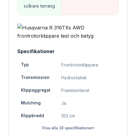
svårare terräng
Specifikationer
Typ
Frontrotorklippare
Transmission
Hydrostatisk
Klippaggregat
Frammonterat
Mulching
Ja
Klippbredd
103 cm
›
Visa alla
10
specifikationer