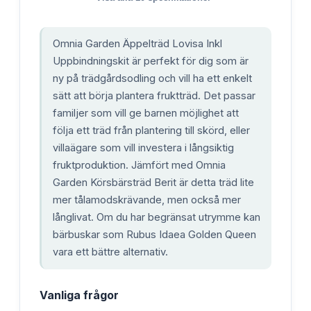
Omnia Garden Äppelträd Lovisa Inkl
Uppbindningskit är perfekt för dig som är
ny på trädgårdsodling och vill ha ett enkelt
sätt att börja plantera fruktträd. Det passar
familjer som vill ge barnen möjlighet att
följa ett träd från plantering till skörd, eller
villaägare som vill investera i långsiktig
fruktproduktion. Jämfört med Omnia
Garden Körsbärsträd Berit är detta träd lite
mer tålamodskrävande, men också mer
långlivat. Om du har begränsat utrymme kan
bärbuskar som Rubus Idaea Golden Queen
vara ett bättre alternativ.
Vanliga frågor