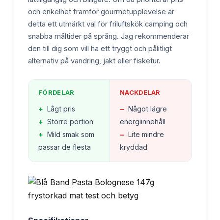
och enkelhet framför gourmetupplevelse är
detta ett utmärkt val för friluftskök camping och
snabba måltider på språng. Jag rekommenderar
den till dig som vill ha ett tryggt och pålitligt
alternativ på vandring, jakt eller fisketur.
FÖRDELAR
NACKDELAR
+
Lågt pris
−
Något lägre
+
Större portion
energiinnehåll
+
Mild smak som
−
Lite mindre
passar de flesta
kryddad