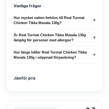
Vanliga frågor
Hur mycket vatten behövs till Real Turmat
▾
Chicken Tikka Masala 130g?
Är Real Turmat Chicken Tikka Masala 130g
▾
lämplig för personer med allergier?
Hur länge håller Real Turmat Chicken Tikka
▾
Masala 130g i oöppnad förpackning?
Jämför pris