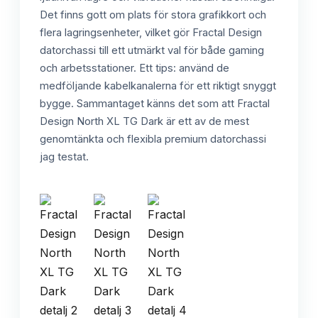
Det finns gott om plats för stora grafikkort och
flera lagringsenheter, vilket gör Fractal Design
datorchassi till ett utmärkt val för både gaming
och arbetsstationer. Ett tips: använd de
medföljande kabelkanalerna för ett riktigt snyggt
bygge. Sammantaget känns det som att Fractal
Design North XL TG Dark är ett av de mest
genomtänkta och flexibla premium datorchassi
jag testat.