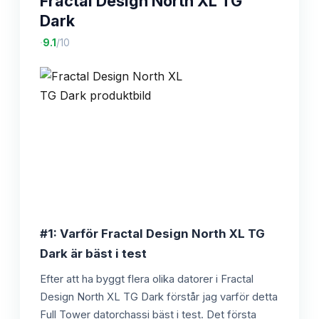
Fractal Design North XL TG
Dark
·
9.1
/10
#1: Varför Fractal Design North XL TG
Dark är bäst i test
Efter att ha byggt flera olika datorer i Fractal
Design North XL TG Dark förstår jag varför detta
Full Tower datorchassi bäst i test. Det första