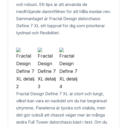
och robust. Ett tips är att använda de
medföljande dammfiltren för att hålla insidan ren.
Sammantaget är Fractal Design datorchassi
Define 7 XL ett toppval för dig som prioriterar
tystnad och flexibilitet.
Fractal Design Define 7 XL är stort och tungt,
vilket kan vara en nackdel om du har begränsat
utrymme. Panelerna är tjocka och stabila, men
det gör också att chassit väger mer än många
andra Full Tower datorchassi bäst i test. Om du