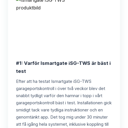
#1: Varför Ismartgate iSG-TWS är bäst i
test
Efter att ha testat Ismartgate iSG-TWS
garageportskontroll i över två veckor blev det
snabbt tydligt varför den hamnar i topp i vårt
garageportskontroll bäst i test. Installationen gick
smidigt tack vare tydliga instruktioner och en
genomtänkt app. Det tog mig under 30 minuter
att få igång hela systemet, inklusive koppling till