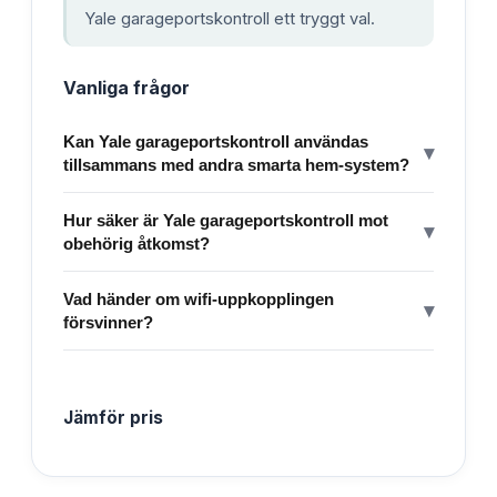
Yale garageportskontroll ett tryggt val.
Vanliga frågor
Kan Yale garageportskontroll användas
▾
tillsammans med andra smarta hem-system?
Hur säker är Yale garageportskontroll mot
▾
obehörig åtkomst?
Vad händer om wifi-uppkopplingen
▾
försvinner?
Jämför pris