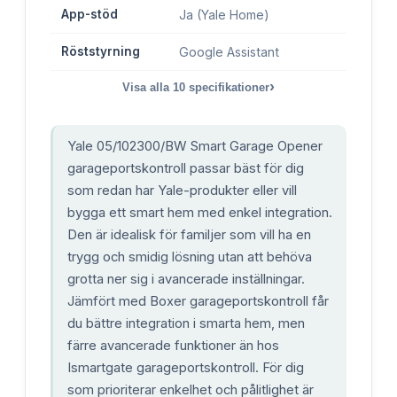
App-stöd
Ja (Yale Home)
Röststyrning
Google Assistant
›
Visa alla
10
specifikationer
Yale 05/102300/BW Smart Garage Opener
garageportskontroll passar bäst för dig
som redan har Yale-produkter eller vill
bygga ett smart hem med enkel integration.
Den är idealisk för familjer som vill ha en
trygg och smidig lösning utan att behöva
grotta ner sig i avancerade inställningar.
Jämfört med Boxer garageportskontroll får
du bättre integration i smarta hem, men
färre avancerade funktioner än hos
Ismartgate garageportskontroll. För dig
som prioriterar enkelhet och pålitlighet är