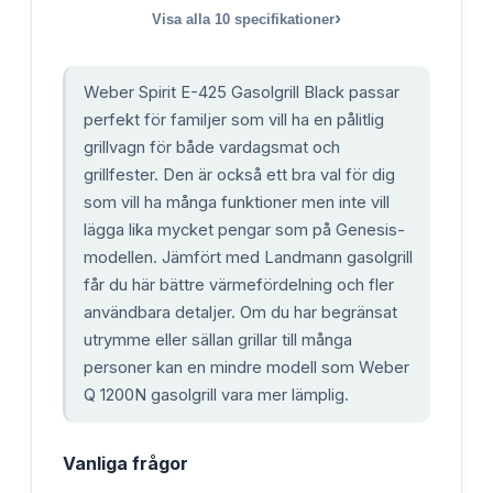
›
Visa alla
10
specifikationer
Weber Spirit E-425 Gasolgrill Black passar
perfekt för familjer som vill ha en pålitlig
grillvagn för både vardagsmat och
grillfester. Den är också ett bra val för dig
som vill ha många funktioner men inte vill
lägga lika mycket pengar som på Genesis-
modellen. Jämfört med Landmann gasolgrill
får du här bättre värmefördelning och fler
användbara detaljer. Om du har begränsat
utrymme eller sällan grillar till många
personer kan en mindre modell som Weber
Q 1200N gasolgrill vara mer lämplig.
Vanliga frågor