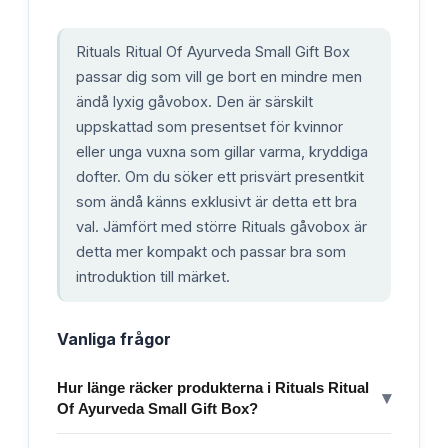
Rituals Ritual Of Ayurveda Small Gift Box
passar dig som vill ge bort en mindre men
ändå lyxig gåvobox. Den är särskilt
uppskattad som presentset för kvinnor
eller unga vuxna som gillar varma, kryddiga
dofter. Om du söker ett prisvärt presentkit
som ändå känns exklusivt är detta ett bra
val. Jämfört med större Rituals gåvobox är
detta mer kompakt och passar bra som
introduktion till märket.
Vanliga frågor
Hur länge räcker produkterna i Rituals Ritual
▾
Of Ayurveda Small Gift Box?