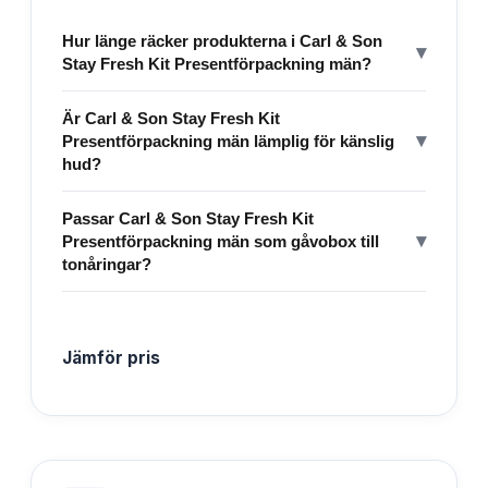
Hur länge räcker produkterna i Carl & Son
▾
Stay Fresh Kit Presentförpackning män?
Är Carl & Son Stay Fresh Kit
▾
Presentförpackning män lämplig för känslig
hud?
Passar Carl & Son Stay Fresh Kit
▾
Presentförpackning män som gåvobox till
tonåringar?
Jämför pris