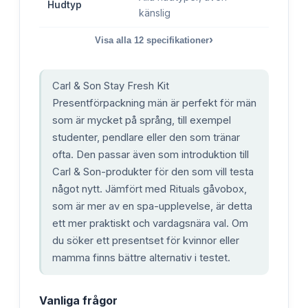
Hudtyp
känslig
›
Visa alla
12
specifikationer
Carl & Son Stay Fresh Kit
Presentförpackning män är perfekt för män
som är mycket på språng, till exempel
studenter, pendlare eller den som tränar
ofta. Den passar även som introduktion till
Carl & Son-produkter för den som vill testa
något nytt. Jämfört med Rituals gåvobox,
som är mer av en spa-upplevelse, är detta
ett mer praktiskt och vardagsnära val. Om
du söker ett presentset för kvinnor eller
mamma finns bättre alternativ i testet.
Vanliga frågor