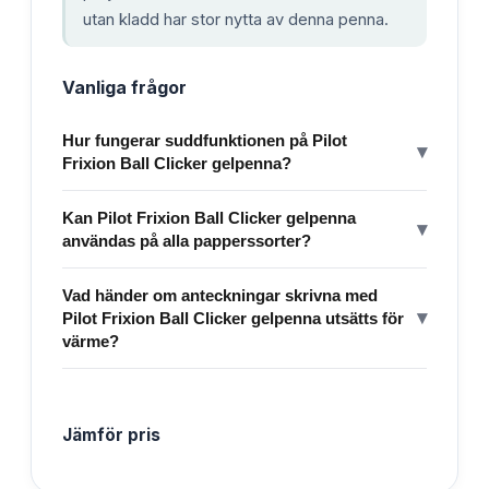
utan kladd har stor nytta av denna penna.
Vanliga frågor
Hur fungerar suddfunktionen på Pilot
▾
Frixion Ball Clicker gelpenna?
Kan Pilot Frixion Ball Clicker gelpenna
▾
användas på alla papperssorter?
Vad händer om anteckningar skrivna med
▾
Pilot Frixion Ball Clicker gelpenna utsätts för
värme?
Jämför pris