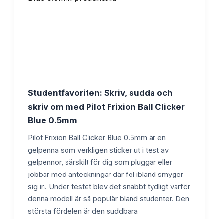
Studentfavoriten: Skriv, sudda och
skriv om med Pilot Frixion Ball Clicker
Blue 0.5mm
Pilot Frixion Ball Clicker Blue 0.5mm är en
gelpenna som verkligen sticker ut i test av
gelpennor, särskilt för dig som pluggar eller
jobbar med anteckningar där fel ibland smyger
sig in. Under testet blev det snabbt tydligt varför
denna modell är så populär bland studenter. Den
största fördelen är den suddbara