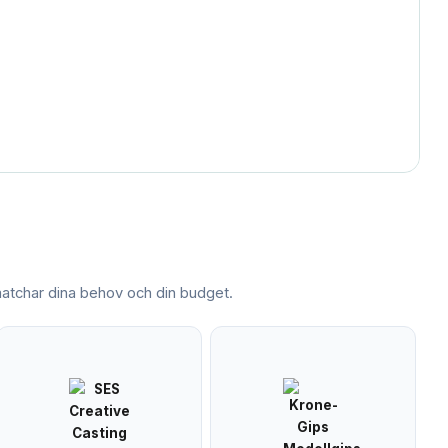
tchar dina behov och din budget.