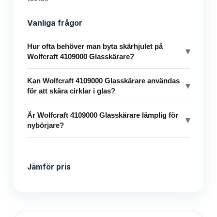
Vanliga frågor
Hur ofta behöver man byta skärhjulet på
▾
Wolfcraft 4109000 Glasskärare?
Kan Wolfcraft 4109000 Glasskärare användas
▾
för att skära cirklar i glas?
Är Wolfcraft 4109000 Glasskärare lämplig för
▾
nybörjare?
Jämför pris