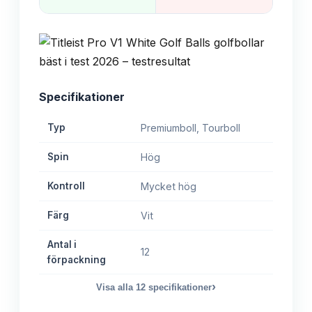
Specifikationer
Typ
Premiumboll, Tourboll
Spin
Hög
Kontroll
Mycket hög
Färg
Vit
Antal i
12
förpackning
›
Visa alla
12
specifikationer