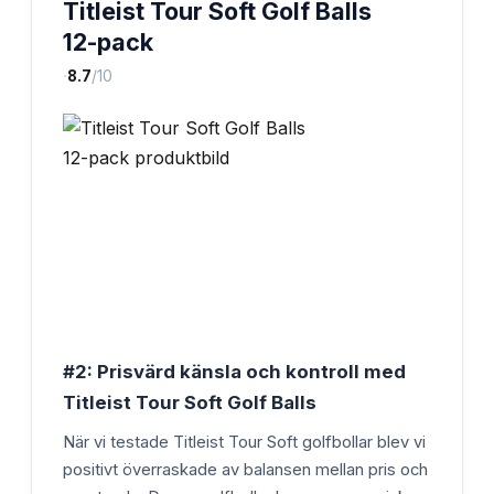
Titleist Tour Soft Golf Balls
12-pack
·
8.7
/10
#2: Prisvärd känsla och kontroll med
Titleist Tour Soft Golf Balls
När vi testade Titleist Tour Soft golfbollar blev vi
positivt överraskade av balansen mellan pris och