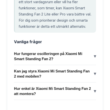
ett stort vardagsrum eller vill ha fler
funktioner, som timer, kan Xiaomi Smart
Standing Fan 2 Lite eller Pro vara bättre val.
För dig som prioriterar design och smarta
funktioner är detta ett utmärkt alternativ.
Vanliga frågor
Hur fungerar oscilleringen på Xiaomi Mi
▾
Smart Standing Fan 2?
Kan jag styra Xiaomi Mi Smart Standing Fan
▾
2 med mobilen?
Hur enkel är Xiaomi Mi Smart Standing Fan 2
▾
att montera?