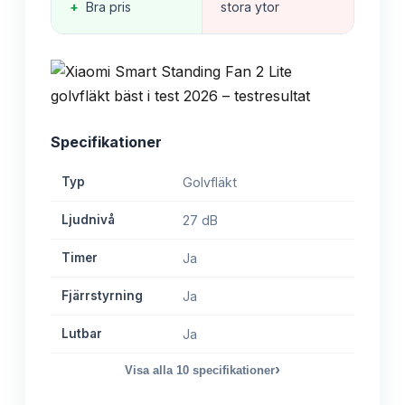
+
Bra pris
stora ytor
Specifikationer
Typ
Golvfläkt
Ljudnivå
27 dB
Timer
Ja
Fjärrstyrning
Ja
Lutbar
Ja
›
Visa alla
10
specifikationer