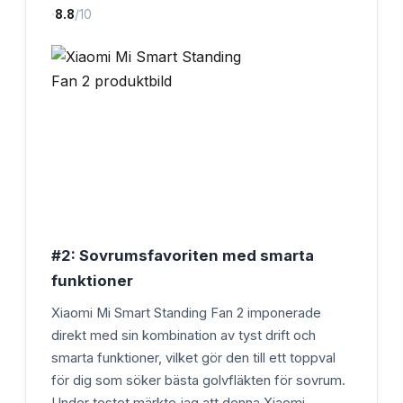
·
8.8
/10
#2: Sovrumsfavoriten med smarta
funktioner
Xiaomi Mi Smart Standing Fan 2 imponerade
direkt med sin kombination av tyst drift och
smarta funktioner, vilket gör den till ett toppval
för dig som söker bästa golvfläkten för sovrum.