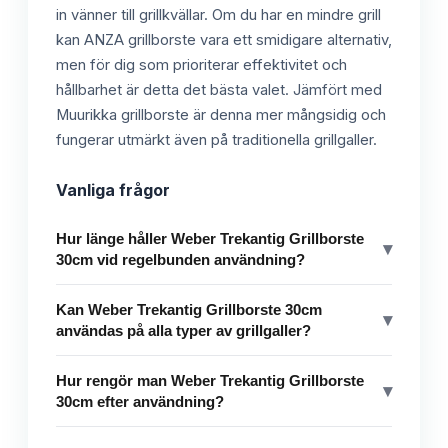
in vänner till grillkvällar. Om du har en mindre grill
kan ANZA grillborste vara ett smidigare alternativ,
men för dig som prioriterar effektivitet och
hållbarhet är detta det bästa valet. Jämfört med
Muurikka grillborste är denna mer mångsidig och
fungerar utmärkt även på traditionella grillgaller.
Vanliga frågor
Hur länge håller Weber Trekantig Grillborste
▾
30cm vid regelbunden användning?
Kan Weber Trekantig Grillborste 30cm
▾
användas på alla typer av grillgaller?
Hur rengör man Weber Trekantig Grillborste
▾
30cm efter användning?