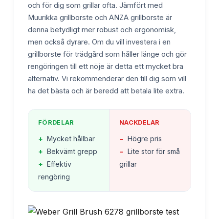
och för dig som grillar ofta. Jämfört med
Muurikka grillborste och ANZA grillborste är
denna betydligt mer robust och ergonomisk,
men också dyrare. Om du vill investera i en
grillborste för trädgård som håller länge och gör
rengöringen till ett nöje är detta ett mycket bra
alternativ. Vi rekommenderar den till dig som vill
ha det bästa och är beredd att betala lite extra.
FÖRDELAR
NACKDELAR
+
Mycket hållbar
−
Högre pris
+
Bekvämt grepp
−
Lite stor för små
+
Effektiv
grillar
rengöring