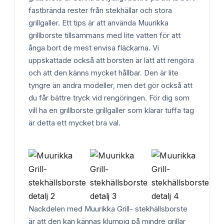
fastbrända rester från stekhällar och stora
grillgaller. Ett tips är att använda Muurikka
grillborste tillsammans med lite vatten för att
ånga bort de mest envisa fläckarna. Vi
uppskattade också att borsten är lätt att rengöra
och att den känns mycket hållbar. Den är lite
tyngre än andra modeller, men det gör också att
du får bättre tryck vid rengöringen. För dig som
vill ha en grillborste grillgaller som klarar tuffa tag
är detta ett mycket bra val.
Nackdelen med Muurikka Grill- stekhällsborste
är att den kan kännas klumpig på mindre grillar