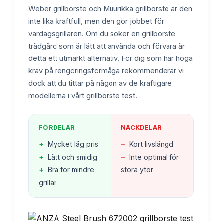
Weber grillborste och Muurikka grillborste är den
inte lika kraftfull, men den gör jobbet för
vardagsgrillaren. Om du söker en grillborste
trädgård som är lätt att använda och förvara är
detta ett utmärkt alternativ. För dig som har höga
krav på rengöringsförmåga rekommenderar vi
dock att du tittar på någon av de kraftigare
modellerna i vårt grillborste test.
FÖRDELAR
NACKDELAR
+
Mycket låg pris
−
Kort livslängd
+
Lätt och smidig
−
Inte optimal för
+
Bra för mindre
stora ytor
grillar