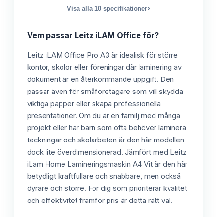
›
Visa alla
10
specifikationer
Vem passar
Leitz iLAM Office
för?
Leitz iLAM Office Pro A3 är idealisk för större
kontor, skolor eller föreningar där laminering av
dokument är en återkommande uppgift. Den
passar även för småföretagare som vill skydda
viktiga papper eller skapa professionella
presentationer. Om du är en familj med många
projekt eller har barn som ofta behöver laminera
teckningar och skolarbeten är den här modellen
dock lite överdimensionerad. Jämfört med Leitz
iLam Home Lamineringsmaskin A4 Vit är den här
betydligt kraftfullare och snabbare, men också
dyrare och större. För dig som prioriterar kvalitet
och effektivitet framför pris är detta rätt val.