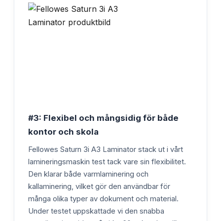
#3: Flexibel och mångsidig för både
kontor och skola
Fellowes Saturn 3i A3 Laminator stack ut i vårt
lamineringsmaskin test tack vare sin flexibilitet.
Den klarar både varmlaminering och
kallaminering, vilket gör den användbar för
många olika typer av dokument och material.
Under testet uppskattade vi den snabba