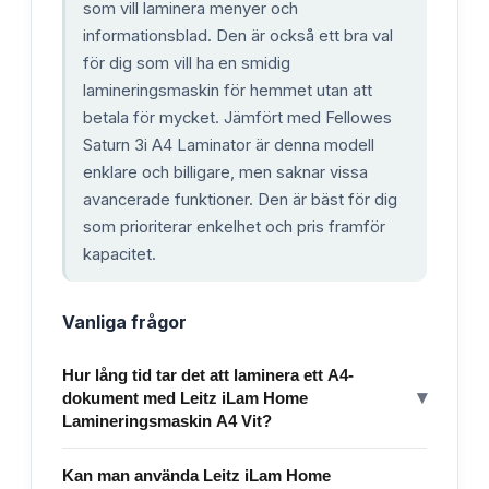
som vill laminera menyer och
informationsblad. Den är också ett bra val
för dig som vill ha en smidig
lamineringsmaskin för hemmet utan att
betala för mycket. Jämfört med Fellowes
Saturn 3i A4 Laminator är denna modell
enklare och billigare, men saknar vissa
avancerade funktioner. Den är bäst för dig
som prioriterar enkelhet och pris framför
kapacitet.
Vanliga frågor
Hur lång tid tar det att laminera ett A4-
▾
dokument med Leitz iLam Home
Lamineringsmaskin A4 Vit?
Kan man använda Leitz iLam Home