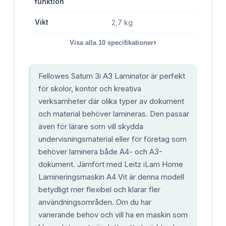
funktion
Vikt
2,7 kg
›
Visa alla
10
specifikationer
Fellowes Saturn 3i A3 Laminator är perfekt
för skolor, kontor och kreativa
verksamheter där olika typer av dokument
och material behöver lamineras. Den passar
även för lärare som vill skydda
undervisningsmaterial eller för företag som
behöver laminera både A4- och A3-
dokument. Jämfört med Leitz iLam Home
Lamineringsmaskin A4 Vit är denna modell
betydligt mer flexibel och klarar fler
användningsområden. Om du har
varierande behov och vill ha en maskin som