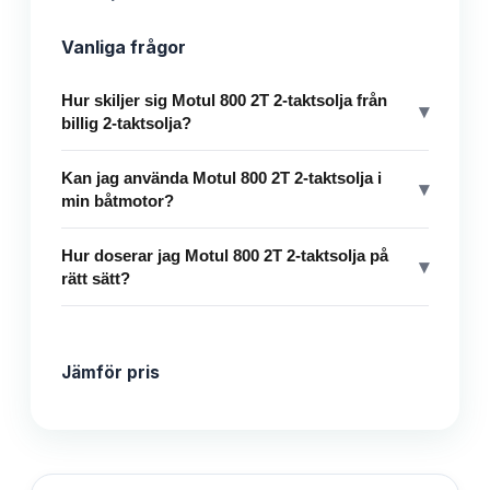
Vanliga frågor
Hur skiljer sig Motul 800 2T 2-taktsolja från
▾
billig 2-taktsolja?
Kan jag använda Motul 800 2T 2-taktsolja i
▾
min båtmotor?
Hur doserar jag Motul 800 2T 2-taktsolja på
▾
rätt sätt?
Jämför pris