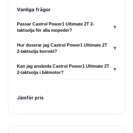
Vanliga frågor
Passar Castrol Power1 Ultimate 2T 2-
▾
taktsolja för alla mopeder?
Hur doserar jag Castrol Power1 Ultimate 2T
▾
2-taktsolja korrekt?
Kan jag använda Castrol Power1 Ultimate 2T
▾
2-taktsolja i båtmotor?
Jämför pris