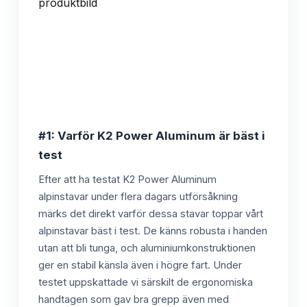
#1: Varför K2 Power Aluminum är bäst i
test
Efter att ha testat K2 Power Aluminum
alpinstavar under flera dagars utförsåkning
märks det direkt varför dessa stavar toppar vårt
alpinstavar bäst i test. De känns robusta i handen
utan att bli tunga, och aluminiumkonstruktionen
ger en stabil känsla även i högre fart. Under
testet uppskattade vi särskilt de ergonomiska
handtagen som gav bra grepp även med