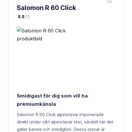
/10
Salomon R 60 Click
·
8.8
/10
Smidigast för dig som vill ha
premiumkänsla
Salomon R 60 Click alpinstavar imponerade
direkt under vårt alpinstavar test, särskilt när det
gäller känsla och smidighet. Dessa stavar är