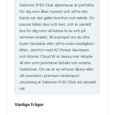
Salomon R 60 Click alpinstavar är perfekta
för dig som åker mycket och vill ha det
bästa när det gäller komfort och teknik. De
passar både dam och herr, och är särskilt
bra för dig som vill kunna ta av och på
remmen snabbt, till exempel om du ofta
byter handskar eller vill ha extra smidighet i
liften. Jämfört med K2 Power Aluminum
och Atomic Cloud W är dessa mer riktade
till den som prioriterar lättvikt och smarta
funktioner. Om du är en erfaren åkare eller
vill investera i premium vintersport
utrustning är Salomon R 60 Click ett utmärkt
val.
Vanliga frågor