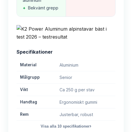
aluminium
+
Bekvämt grepp
Specifikationer
Material
Aluminium
Målgrupp
Senior
Vikt
Ca 250 g per stav
Handtag
Ergonomiskt gummi
Rem
Justerbar, robust
›
Visa alla
10
specifikationer