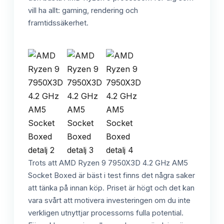
vill ha allt: gaming, rendering och
framtidssäkerhet.
Trots att AMD Ryzen 9 7950X3D 4.2 GHz AM5
Socket Boxed är bäst i test finns det några saker
att tänka på innan köp. Priset är högt och det kan
vara svårt att motivera investeringen om du inte
verkligen utnyttjar processorns fulla potential.