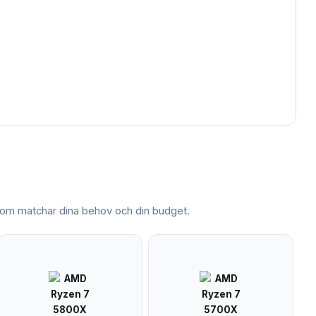
om matchar dina behov och din budget.