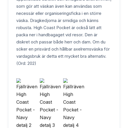
som gör att väskan även kan användas som
necessär eller organiseringsficka i en större
väska. Dragkedjorna är smidiga och känns
robusta. High Coast Pocket är också lätt att
packa ner i handbagaget vid resor. Den är
diskret och passar både herr och dam. Om du
söker en prisvärd och hållbar axelremsväska för
vardagsbruk är detta ett mycket bra alternativ.
(Ord: 202)