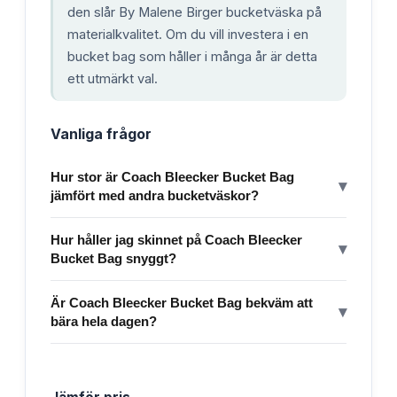
den slår By Malene Birger bucketväska på
materialkvalitet. Om du vill investera i en
bucket bag som håller i många år är detta
ett utmärkt val.
Vanliga frågor
Hur stor är Coach Bleecker Bucket Bag
▾
jämfört med andra bucketväskor?
Hur håller jag skinnet på Coach Bleecker
▾
Bucket Bag snyggt?
Är Coach Bleecker Bucket Bag bekväm att
▾
bära hela dagen?