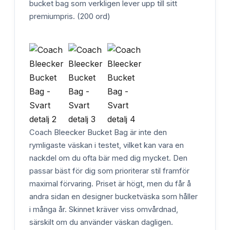
bucket bag som verkligen lever upp till sitt
premiumpris. (200 ord)
Coach Bleecker Bucket Bag är inte den
rymligaste väskan i testet, vilket kan vara en
nackdel om du ofta bär med dig mycket. Den
passar bäst för dig som prioriterar stil framför
maximal förvaring. Priset är högt, men du får å
andra sidan en designer bucketväska som håller
i många år. Skinnet kräver viss omvårdnad,
särskilt om du använder väskan dagligen.