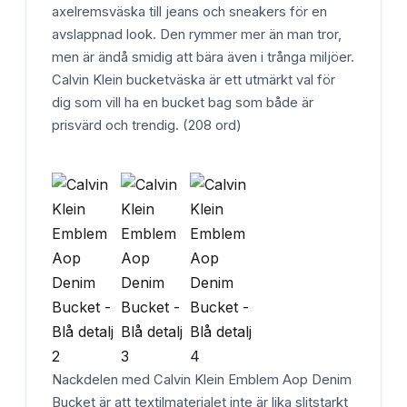
axelremsväska till jeans och sneakers för en
avslappnad look. Den rymmer mer än man tror,
men är ändå smidig att bära även i trånga miljöer.
Calvin Klein bucketväska är ett utmärkt val för
dig som vill ha en bucket bag som både är
prisvärd och trendig. (208 ord)
Nackdelen med Calvin Klein Emblem Aop Denim
Bucket är att textilmaterialet inte är lika slitstarkt