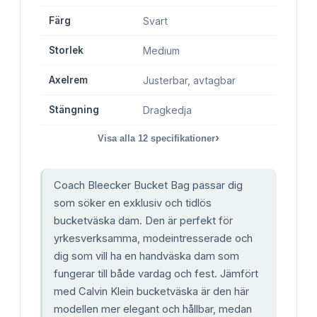
Färg
Svart
Storlek
Medium
Axelrem
Justerbar, avtagbar
Stängning
Dragkedja
›
Visa alla
12
specifikationer
Coach Bleecker Bucket Bag passar dig
som söker en exklusiv och tidlös
bucketväska dam. Den är perfekt för
yrkesverksamma, modeintresserade och
dig som vill ha en handväska dam som
fungerar till både vardag och fest. Jämfört
med Calvin Klein bucketväska är den här
modellen mer elegant och hållbar, medan