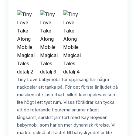
Tiny Love babymobil för spjälsäng har några
nackdelar att tänka på. För det första är ljudet på
musiken inte justerbart, vilket kan upplevas som
lite högt i ett tyst rum. Vissa föräldrar kan tycka
att de roterande figurerna snurrar något
långsamt, särskilt jämfört med Kay Bojesen
babymobil som har en mer dynamisk rörelse. Vi
märkte också att fästet till babyskyddet är lite