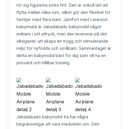
rör sig figurerna extra fint. Den är också lätt att
flytta mellan olika rum, vilket gör den flexibel för
familjer med flera barn. Jämfört med Liewood
babymobil är Jabadabado babymobil något
enklare i sitt uttryck, men den levererar på det
viktigaste: att skapa en trygg och stimulerande
miljö för nyfödda och småbarn. Sammantaget är
detta en babymobil bäst för dig som vill ha en
prisvärd och hållbar lösning.
Jabadabado babymobil trä har några
begränsningar att vara medveten om. Den