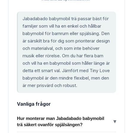
Jabadabado babymobil trä passar bäst för
familjer som vill ha en enkel och hållbar
babymobil för barnrum eller spjälsäng. Den
är särskilt bra för dig som prioriterar design
och materialval, och som inte behöver
musik eller rörelse. Om du har flera barn
och vill ha en babymobil som håller länge är
detta ett smart val. Jämfört med Tiny Love
babymobil är den mindre flexibel, men den
är mer prisvärd och robust.
Vanliga frågor
Hur monterar man Jabadabado babymobil
▾
trä säkert ovanför spjälsängen?