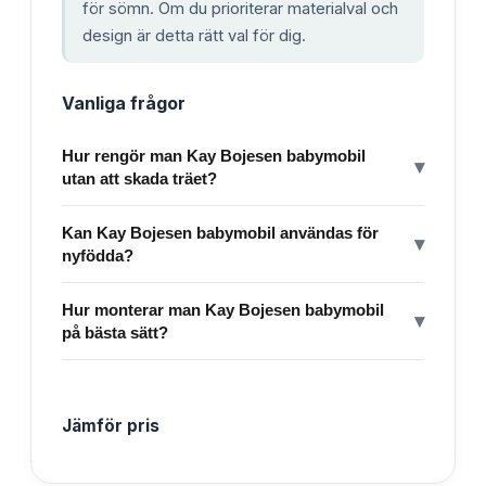
för sömn. Om du prioriterar materialval och
design är detta rätt val för dig.
Vanliga frågor
Hur rengör man Kay Bojesen babymobil
▾
utan att skada träet?
Kan Kay Bojesen babymobil användas för
▾
nyfödda?
Hur monterar man Kay Bojesen babymobil
▾
på bästa sätt?
Jämför pris