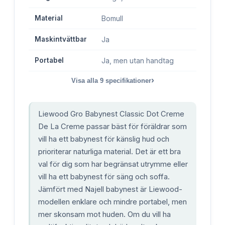
Material
Bomull
Maskintvättbar
Ja
Portabel
Ja, men utan handtag
›
Visa alla
9
specifikationer
Liewood Gro Babynest Classic Dot Creme
De La Creme passar bäst för föräldrar som
vill ha ett babynest för känslig hud och
prioriterar naturliga material. Det är ett bra
val för dig som har begränsat utrymme eller
vill ha ett babynest för säng och soffa.
Jämfört med Najell babynest är Liewood-
modellen enklare och mindre portabel, men
mer skonsam mot huden. Om du vill ha