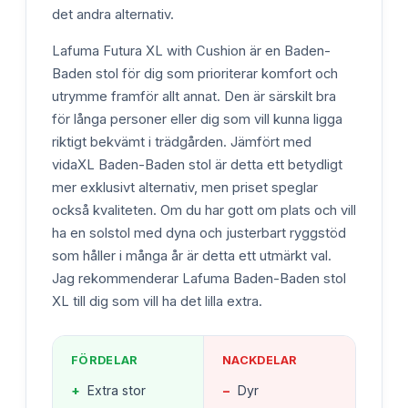
det andra alternativ.
Lafuma Futura XL with Cushion är en Baden-
Baden stol för dig som prioriterar komfort och
utrymme framför allt annat. Den är särskilt bra
för långa personer eller dig som vill kunna ligga
riktigt bekvämt i trädgården. Jämfört med
vidaXL Baden-Baden stol är detta ett betydligt
mer exklusivt alternativ, men priset speglar
också kvaliteten. Om du har gott om plats och vill
ha en solstol med dyna och justerbart ryggstöd
som håller i många år är detta ett utmärkt val.
Jag rekommenderar Lafuma Baden-Baden stol
XL till dig som vill ha det lilla extra.
FÖRDELAR
NACKDELAR
+
Extra stor
−
Dyr