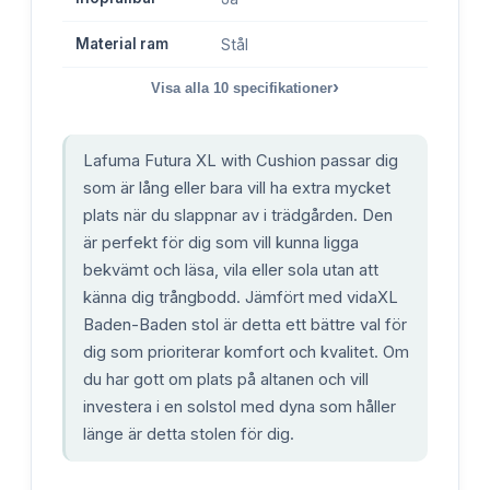
Material ram
Stål
›
Visa alla
10
specifikationer
Lafuma Futura XL with Cushion passar dig
som är lång eller bara vill ha extra mycket
plats när du slappnar av i trädgården. Den
är perfekt för dig som vill kunna ligga
bekvämt och läsa, vila eller sola utan att
känna dig trångbodd. Jämfört med vidaXL
Baden-Baden stol är detta ett bättre val för
dig som prioriterar komfort och kvalitet. Om
du har gott om plats på altanen och vill
investera i en solstol med dyna som håller
länge är detta stolen för dig.