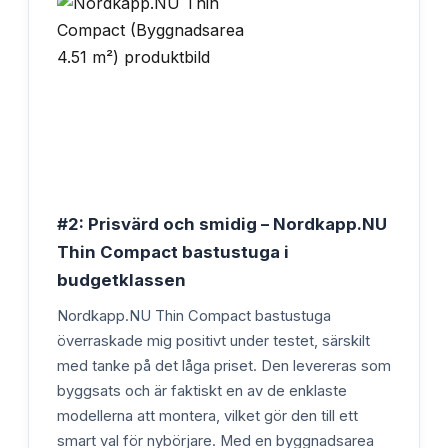
#2: Prisvärd och smidig – Nordkapp.NU
Thin Compact bastustuga i
budgetklassen
Nordkapp.NU Thin Compact bastustuga
överraskade mig positivt under testet, särskilt
med tanke på det låga priset. Den levereras som
byggsats och är faktiskt en av de enklaste
modellerna att montera, vilket gör den till ett
smart val för nybörjare. Med en byggnadsarea