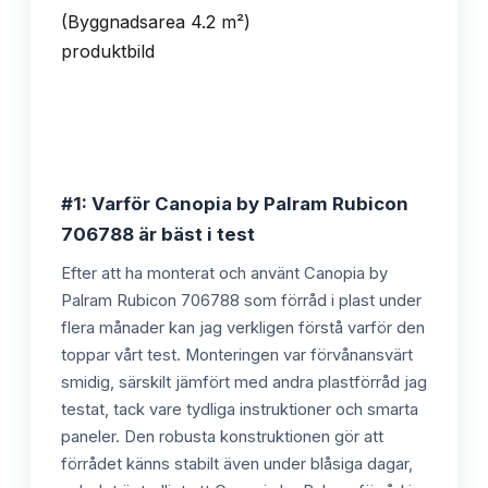
#1: Varför Canopia by Palram Rubicon
706788 är bäst i test
Efter att ha monterat och använt Canopia by
Palram Rubicon 706788 som förråd i plast under
flera månader kan jag verkligen förstå varför den
toppar vårt test. Monteringen var förvånansvärt
smidig, särskilt jämfört med andra plastförråd jag
testat, tack vare tydliga instruktioner och smarta
paneler. Den robusta konstruktionen gör att
förrådet känns stabilt även under blåsiga dagar,