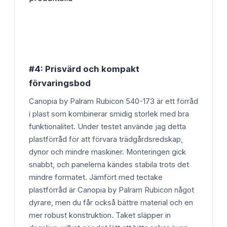
#4: Prisvärd och kompakt
förvaringsbod
Canopia by Palram Rubicon 540-173 är ett förråd
i plast som kombinerar smidig storlek med bra
funktionalitet. Under testet använde jag detta
plastförråd för att förvara trädgårdsredskap,
dynor och mindre maskiner. Monteringen gick
snabbt, och panelerna kändes stabila trots det
mindre formatet. Jämfört med tectake
plastförråd är Canopia by Palram Rubicon något
dyrare, men du får också bättre material och en
mer robust konstruktion. Taket släpper in