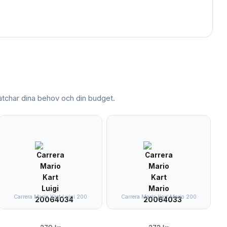
char dina behov och din budget.
Carrera Mario Kart Luigi 200
Carrera Mario Kart Mario 200