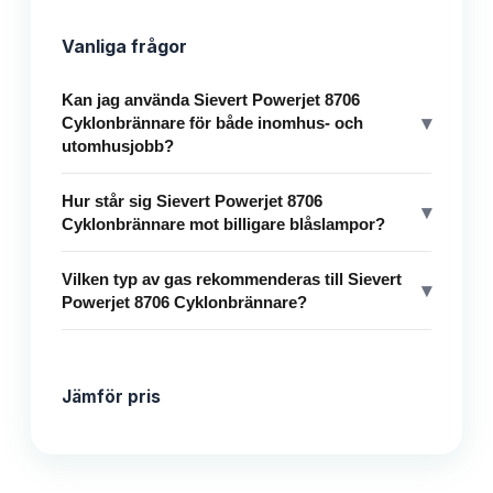
Vanliga frågor
Kan jag använda Sievert Powerjet 8706
▾
Cyklonbrännare för både inomhus- och
utomhusjobb?
Hur står sig Sievert Powerjet 8706
▾
Cyklonbrännare mot billigare blåslampor?
Vilken typ av gas rekommenderas till Sievert
▾
Powerjet 8706 Cyklonbrännare?
Jämför pris