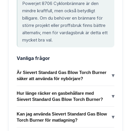
Powerjet 8706 Cyklonbrännare är den
mindre kraftfull, men också betydligt
billigare. Om du behöver en brännare för
större projekt eller proffsbruk finns bättre
alternativ, men för vardagsbruk är detta ett
mycket bra val.
Vanliga frågor
Är Sievert Standard Gas Blow Torch Burner
▾
säker att använda för nybörjare?
Hur länge räcker en gasbehållare med
▾
Sievert Standard Gas Blow Torch Burner?
Kan jag använda Sievert Standard Gas Blow
▾
Torch Burner för matlagning?