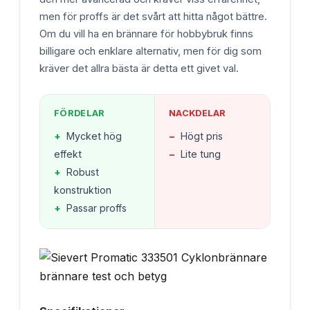
men för proffs är det svårt att hitta något bättre.
Om du vill ha en brännare för hobbybruk finns
billigare och enklare alternativ, men för dig som
kräver det allra bästa är detta ett givet val.
FÖRDELAR
NACKDELAR
+
Mycket hög
−
Högt pris
effekt
−
Lite tung
+
Robust
konstruktion
+
Passar proffs