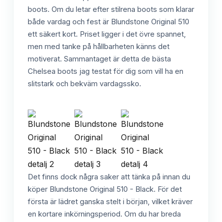
boots. Om du letar efter stilrena boots som klarar
både vardag och fest är Blundstone Original 510
ett säkert kort. Priset ligger i det övre spannet,
men med tanke på hållbarheten känns det
motiverat. Sammantaget är detta de bästa
Chelsea boots jag testat för dig som vill ha en
slitstark och bekväm vardagssko.
Det finns dock några saker att tänka på innan du
köper Blundstone Original 510 - Black. För det
första är lädret ganska stelt i början, vilket kräver
en kortare inkörningsperiod. Om du har breda