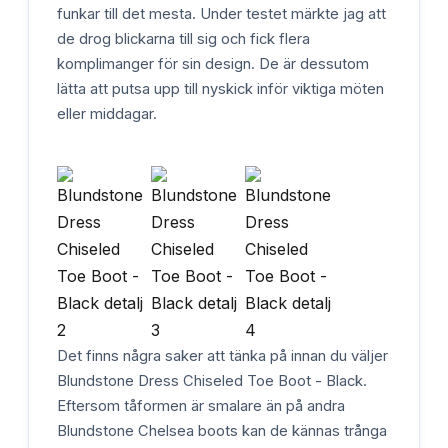
funkar till det mesta. Under testet märkte jag att
de drog blickarna till sig och fick flera
komplimanger för sin design. De är dessutom
lätta att putsa upp till nyskick inför viktiga möten
eller middagar.
Det finns några saker att tänka på innan du väljer
Blundstone Dress Chiseled Toe Boot - Black.
Eftersom tåformen är smalare än på andra
Blundstone Chelsea boots kan de kännas trånga