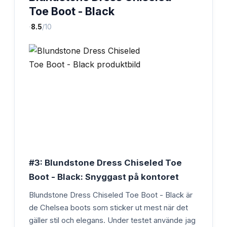
Toe Boot - Black
·
8.5
/10
#3: Blundstone Dress Chiseled Toe
Boot - Black: Snyggast på kontoret
Blundstone Dress Chiseled Toe Boot - Black är
de Chelsea boots som sticker ut mest när det
gäller stil och elegans. Under testet använde jag