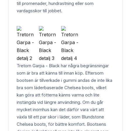
till promenader, hundrastning eller som
vardagsskor till jobbet.
Tretorn Garpa - Black har några begränsningar
som är bra att känna till innan köp. Eftersom
bootsen är tillverkade i gummi andas de inte lika
bra som läderbaserade Chelsea boots, vilket
kan göra att fötterna känns varma och lite
instängda vid längre användning. Om du går
mycket inomhus kan det därför vara värt att
växla till ett par skor i läder, som Blundstone
Chelsea boots, för bättre komfort. Bootsens