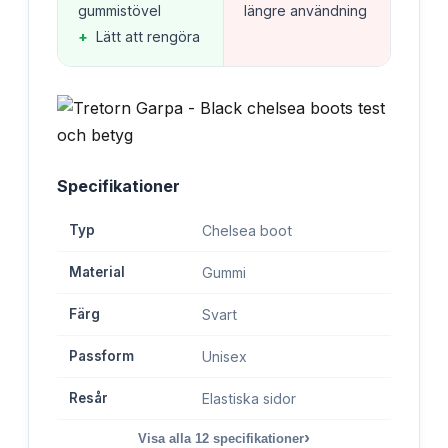
gummistövel
längre användning
+
Lätt att rengöra
Specifikationer
Typ
Chelsea boot
Material
Gummi
Färg
Svart
Passform
Unisex
Resår
Elastiska sidor
›
Visa alla
12
specifikationer