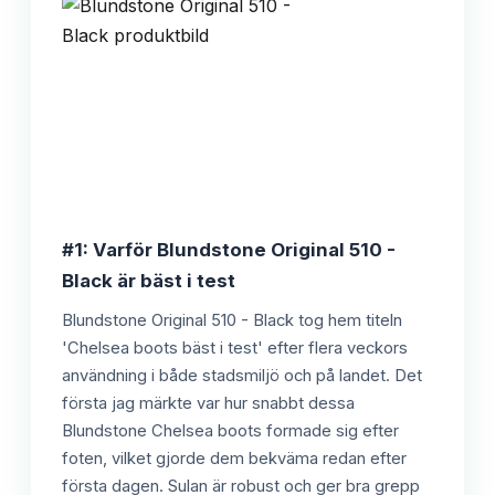
#1: Varför Blundstone Original 510 -
Black är bäst i test
Blundstone Original 510 - Black tog hem titeln
'Chelsea boots bäst i test' efter flera veckors
användning i både stadsmiljö och på landet. Det
första jag märkte var hur snabbt dessa
Blundstone Chelsea boots formade sig efter
foten, vilket gjorde dem bekväma redan efter
första dagen. Sulan är robust och ger bra grepp