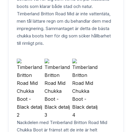
boots som klarar både stad och natur.
Timberland Britton Road Mid är inte vattentäta,
men tål lättare regn om du behandlar dem med
impregnering. Sammantaget är detta de bästa
chukka boots herr för dig som söker hållbarhet
till rimligt pris.
Nackdelen med Timberland Britton Road Mid
Chukka Boot är främst att de inte är helt