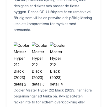
designen är diskret och passar de flesta
byggen. Denna CPU luftkylare är ett utmärkt val
för dig som vill ha en prisvärd och pålitlig lösning
utan att kompromissa för mycket med
prestanda.
Cooler Master Hyper 212 Black (2023) har några
begränsningar att tänka på. Kylkapaciteten
räcker inte till för extrem överklockning eller