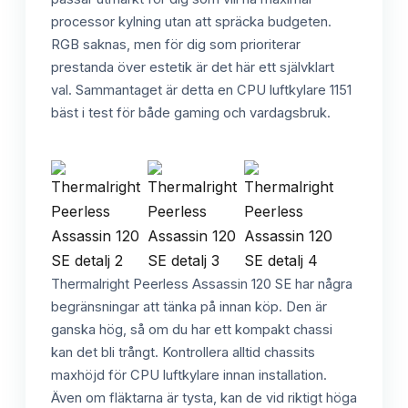
processor kylning utan att spräcka budgeten.
RGB saknas, men för dig som prioriterar
prestanda över estetik är det här ett självklart
val. Sammantaget är detta en CPU luftkylare 1151
bäst i test för både gaming och vardagsbruk.
Thermalright Peerless Assassin 120 SE har några
begränsningar att tänka på innan köp. Den är
ganska hög, så om du har ett kompakt chassi
kan det bli trångt. Kontrollera alltid chassits
maxhöjd för CPU luftkylare innan installation.
Även om fläktarna är tysta, kan de vid riktigt höga