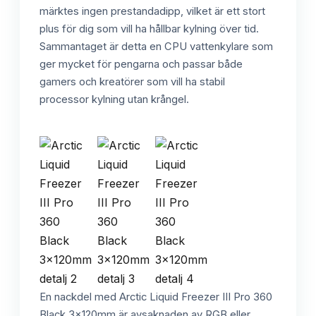
märktes ingen prestandadipp, vilket är ett stort
plus för dig som vill ha hållbar kylning över tid.
Sammantaget är detta en CPU vattenkylare som
ger mycket för pengarna och passar både
gamers och kreatörer som vill ha stabil
processor kylning utan krångel.
En nackdel med Arctic Liquid Freezer III Pro 360
Black 3x120mm är avsaknaden av RGB eller