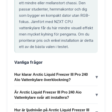
ett mindre eller mellanstort chassi. Den
passar studenter, hemmakontor och dig
som bygger en kompakt dator utan RGB-
fokus. Jämfört med NZXT CPU
vattenkylare får du här mindre visuell effekt
men mycket kylning för pengarna. Om du
prioriterar pris och enkel installation är detta
ett av de bästa valen i testet.
Vanliga frågor
Hur klarar Arctic Liquid Freezer III Pro 240
▾
Aio Vattenkylare överklockning?
Är Arctic Liquid Freezer III Pro 240 Aio
▾
Vattenkylare svår att installera?
Hur är ljudnivån på Arctic Liquid Freezer III