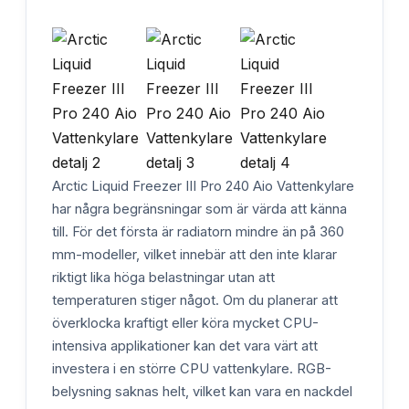
Arctic Liquid Freezer III Pro 240 Aio Vattenkylare
har några begränsningar som är värda att känna
till. För det första är radiatorn mindre än på 360
mm-modeller, vilket innebär att den inte klarar
riktigt lika höga belastningar utan att
temperaturen stiger något. Om du planerar att
överklocka kraftigt eller köra mycket CPU-
intensiva applikationer kan det vara värt att
investera i en större CPU vattenkylare. RGB-
belysning saknas helt, vilket kan vara en nackdel