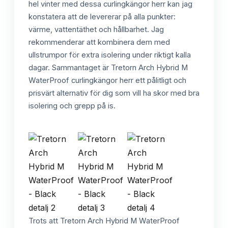
hel vinter med dessa curlingkängor herr kan jag
konstatera att de levererar på alla punkter:
värme, vattentäthet och hållbarhet. Jag
rekommenderar att kombinera dem med
ullstrumpor för extra isolering under riktigt kalla
dagar. Sammantaget är Tretorn Arch Hybrid M
WaterProof curlingkängor herr ett pålitligt och
prisvärt alternativ för dig som vill ha skor med bra
isolering och grepp på is.
Trots att Tretorn Arch Hybrid M WaterProof