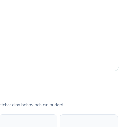
char dina behov och din budget.