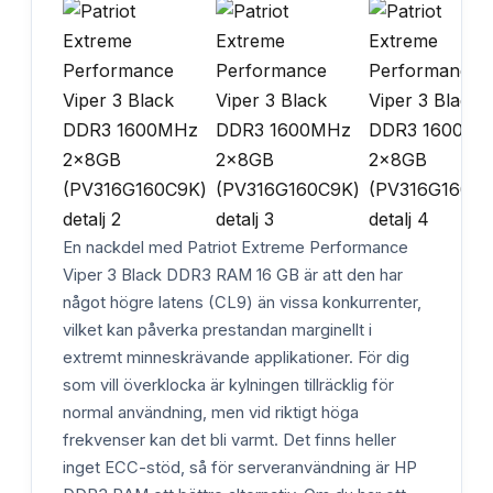
En nackdel med Patriot Extreme Performance
Viper 3 Black DDR3 RAM 16 GB är att den har
något högre latens (CL9) än vissa konkurrenter,
vilket kan påverka prestandan marginellt i
extremt minneskrävande applikationer. För dig
som vill överklocka är kylningen tillräcklig för
normal användning, men vid riktigt höga
frekvenser kan det bli varmt. Det finns heller
inget ECC-stöd, så för serveranvändning är HP