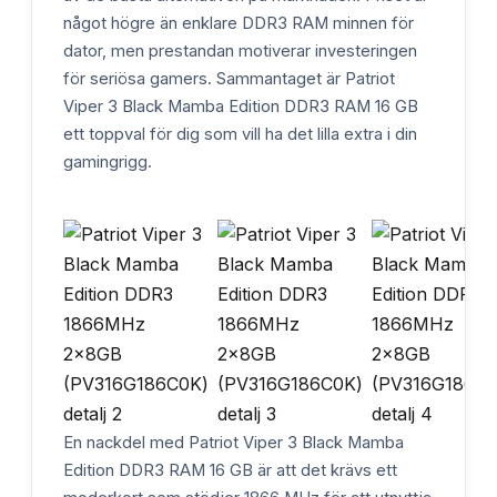
något högre än enklare DDR3 RAM minnen för
dator, men prestandan motiverar investeringen
för seriösa gamers. Sammantaget är Patriot
Viper 3 Black Mamba Edition DDR3 RAM 16 GB
ett toppval för dig som vill ha det lilla extra i din
gamingrigg.
En nackdel med Patriot Viper 3 Black Mamba
Edition DDR3 RAM 16 GB är att det krävs ett