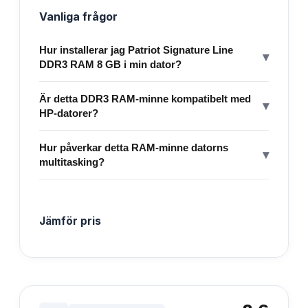
Vanliga frågor
Hur installerar jag Patriot Signature Line
▾
DDR3 RAM 8 GB i min dator?
Är detta DDR3 RAM-minne kompatibelt med
▾
HP-datorer?
Hur påverkar detta RAM-minne datorns
▾
multitasking?
Jämför pris