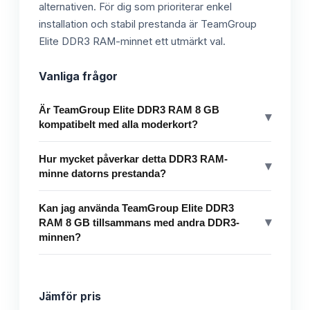
alternativen. För dig som prioriterar enkel
installation och stabil prestanda är TeamGroup
Elite DDR3 RAM-minnet ett utmärkt val.
Vanliga frågor
Är TeamGroup Elite DDR3 RAM 8 GB
▾
kompatibelt med alla moderkort?
Hur mycket påverkar detta DDR3 RAM-
▾
minne datorns prestanda?
Kan jag använda TeamGroup Elite DDR3
▾
RAM 8 GB tillsammans med andra DDR3-
minnen?
Jämför pris