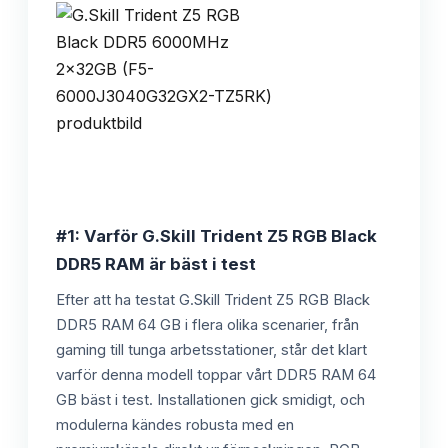
#1: Varför G.Skill Trident Z5 RGB Black
DDR5 RAM är bäst i test
Efter att ha testat G.Skill Trident Z5 RGB Black
DDR5 RAM 64 GB i flera olika scenarier, från
gaming till tunga arbetsstationer, står det klart
varför denna modell toppar vårt DDR5 RAM 64
GB bäst i test. Installationen gick smidigt, och
modulerna kändes robusta med en