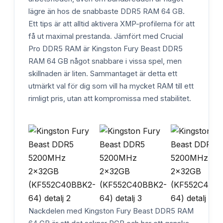
lägre än hos de snabbaste DDR5 RAM 64 GB.
Ett tips är att alltid aktivera XMP-profilerna för att
få ut maximal prestanda. Jämfört med Crucial
Pro DDR5 RAM är Kingston Fury Beast DDR5
RAM 64 GB något snabbare i vissa spel, men
skillnaden är liten. Sammantaget är detta ett
utmärkt val för dig som vill ha mycket RAM till ett
rimligt pris, utan att kompromissa med stabilitet.
Nackdelen med Kingston Fury Beast DDR5 RAM