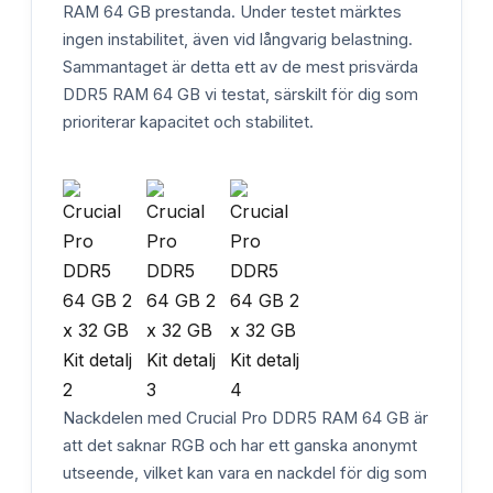
RAM 64 GB prestanda. Under testet märktes
ingen instabilitet, även vid långvarig belastning.
Sammantaget är detta ett av de mest prisvärda
DDR5 RAM 64 GB vi testat, särskilt för dig som
prioriterar kapacitet och stabilitet.
Nackdelen med Crucial Pro DDR5 RAM 64 GB är
att det saknar RGB och har ett ganska anonymt
utseende, vilket kan vara en nackdel för dig som