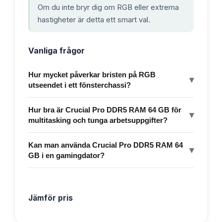
Om du inte bryr dig om RGB eller extrema
hastigheter är detta ett smart val.
Vanliga frågor
Hur mycket påverkar bristen på RGB
▾
utseendet i ett fönsterchassi?
Hur bra är Crucial Pro DDR5 RAM 64 GB för
▾
multitasking och tunga arbetsuppgifter?
Kan man använda Crucial Pro DDR5 RAM 64
▾
GB i en gamingdator?
Jämför pris