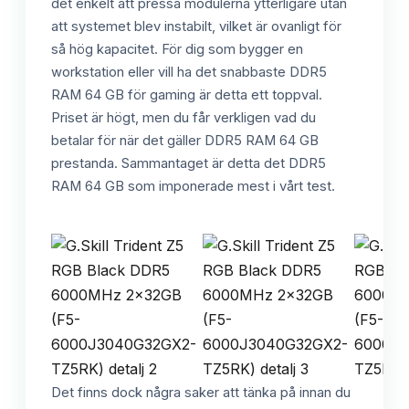
det enkelt att pressa modulerna ytterligare utan
att systemet blev instabilt, vilket är ovanligt för
så hög kapacitet. För dig som bygger en
workstation eller vill ha det snabbaste DDR5
RAM 64 GB för gaming är detta ett toppval.
Priset är högt, men du får verkligen vad du
betalar för när det gäller DDR5 RAM 64 GB
prestanda. Sammantaget är detta det DDR5
RAM 64 GB som imponerade mest i vårt test.
Det finns dock några saker att tänka på innan du