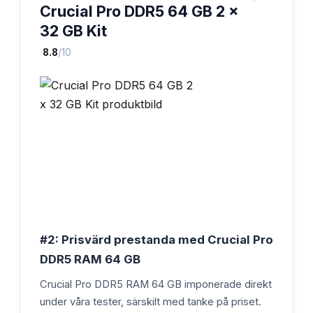
Crucial Pro DDR5 64 GB 2 x
32 GB Kit
·
8.8
/10
#2: Prisvärd prestanda med Crucial Pro
DDR5 RAM 64 GB
Crucial Pro DDR5 RAM 64 GB imponerade direkt
under våra tester, särskilt med tanke på priset.